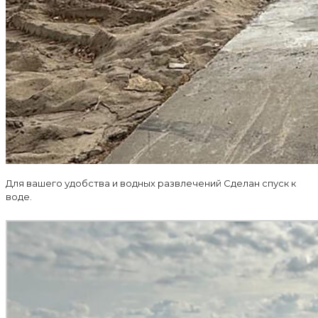
Для вашего удобства и водных развлечений Сделан спуск к
воде.